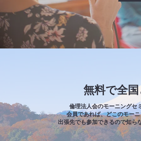
無料で全国
倫理法人会のモーニングセ
会員であれば、どこのモーニ
出張先でも参加できるので知ら