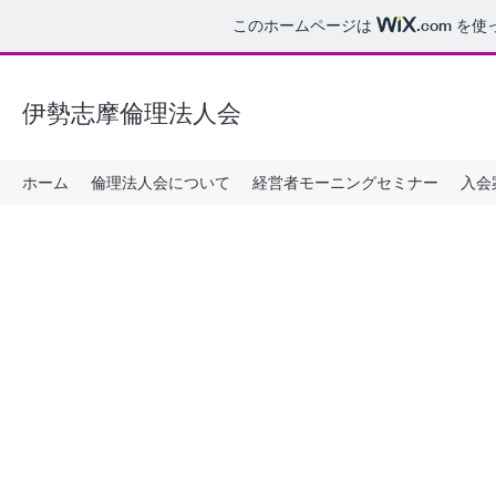
このホームページは
.com
を使
伊勢志摩倫理法人会
ホーム
倫理法人会について
経営者モーニングセミナー
入会